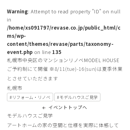
Warning
: Attempt to read property "ID" on null
in
/home/xs091797/revase.co.jp/public_html/c
ms/wp-
content/themes/revase/parts/taxonomy-
event.php
on line
135
札幌市中央区のマンションリノベMODEL HOUSE
ご予約制にて開催 ※8/11(tue)-16(sun)は夏季休業
とさせていただきます
札幌市
リフォーム・リノベ
モデルハウスご見学
イベントトップへ
モデルハウスご見学
アートホームの家の空間と仕様を実際に体感して