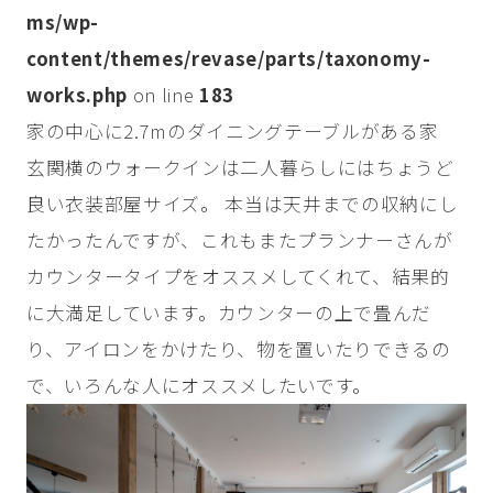
ms/wp-
content/themes/revase/parts/taxonomy-
works.php
on line
183
家の中心に2.7mのダイニングテーブルがある家
玄関横のウォークインは二人暮らしにはちょうど
良い衣装部屋サイズ。 本当は天井までの収納にし
たかったんですが、これもまたプランナーさんが
カウンタータイプをオススメしてくれて、結果的
に大満足しています。カウンターの上で畳んだ
り、アイロンをかけたり、物を置いたりできるの
で、いろんな人にオススメしたいです。