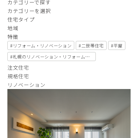
カテゴリーで探す
カテゴリーを選択
住宅タイプ
地域
特徴
リフォーム・リノベーション
二世帯住宅
平屋
札幌のリノベーション・リフォーム実例
注文住宅
規格住宅
リノベーション