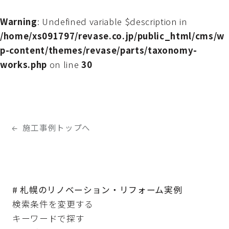
Warning
: Undefined variable $description in
/home/xs091797/revase.co.jp/public_html/cms/w
p-content/themes/revase/parts/taxonomy-
works.php
on line
30
施工事例トップへ
# 札幌のリノベーション・リフォーム実例
検索条件を変更する
キーワードで探す