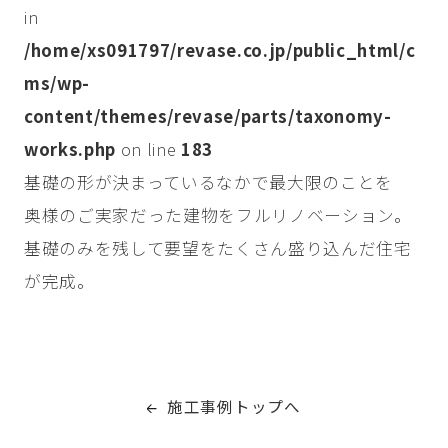
in
/home/xs091797/revase.co.jp/public_html/c
ms/wp-
content/themes/revase/parts/taxonomy-
works.php
on line
183
基礎の形が決まっているなかで最大限のことを
奥様のご実家だった建物をフルリノベーション。
基礎のみを残して要望をたくさん盛り込んだ住宅
が完成。
施工事例トップへ