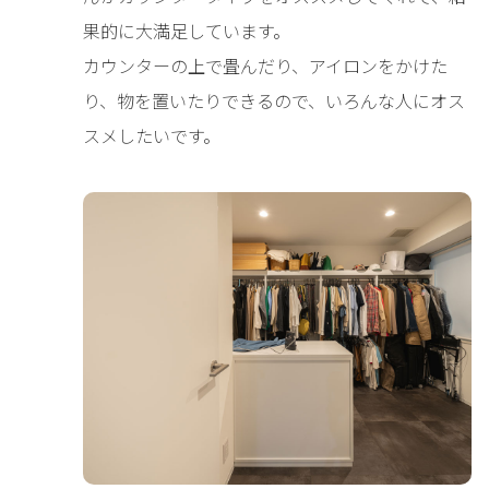
果的に大満足しています。
カウンターの上で畳んだり、アイロンをかけた
り、物を置いたりできるので、いろんな人にオス
スメしたいです。