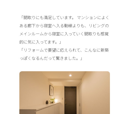
「間取りにも満足しています。 マンションによく
ある廊下から寝室へ入る動線よりも、リビングの
メインルームから寝室に入っていく間取りも感覚
的に気に入ってます。」
「リフォームで要望に応えられて、こんなに新築
っぽくなるんだって驚きました。」