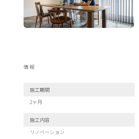
情報
施工期間
2ヶ月
施工内容
リノベーション