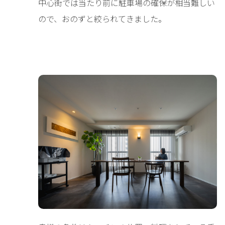
中心街では当たり前に駐車場の確保が相当難しい
ので、おのずと絞られてきました。