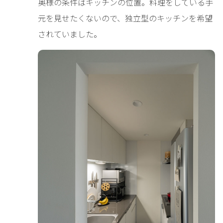
奥様の条件はキッチンの位置。料理をしている手
元を見せたくないので、独立型のキッチンを希望
されていました。