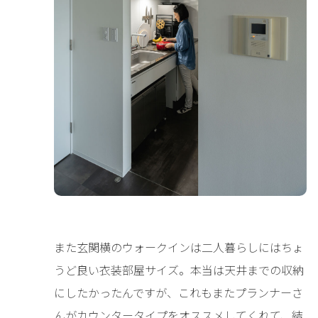
また玄関横のウォークインは二人暮らしにはちょ
うど良い衣装部屋サイズ。本当は天井までの収納
にしたかったんですが、これもまたプランナーさ
んがカウンタータイプをオススメしてくれて、結