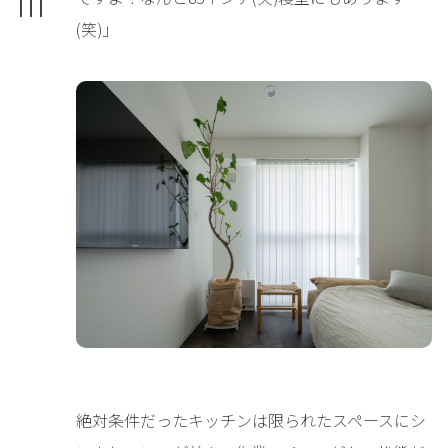
(笑)」
絶対条件だったキッチンは限られたスペースにシ