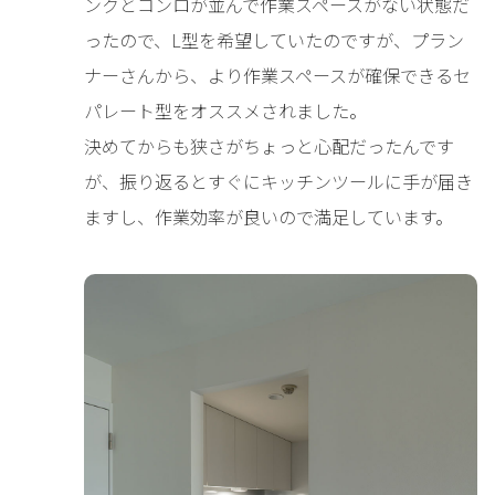
ンクとコンロが並んで作業スペースがない状態だ
ったので、L型を希望していたのですが、プラン
ナーさんから、より作業スペースが確保できるセ
パレート型をオススメされました。
決めてからも狭さがちょっと心配だったんです
が、振り返るとすぐにキッチンツールに手が届き
ますし、作業効率が良いので満足しています。