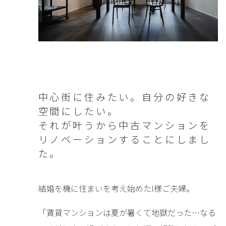
中心街に住みたい。自分の好きな
空間にしたい。
それが叶うから中古マンションを
リノベーションすることにしまし
た。
結婚を機に住まいを考え始めたI様ご夫婦。
「賃貸マンションは夏が暑くて地獄だった…なる