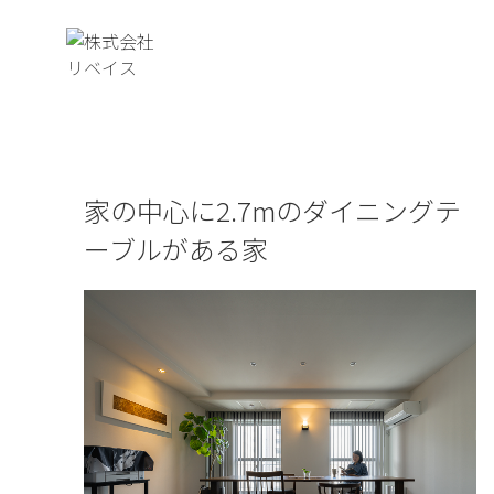
家の中心に2.7mのダイニングテ
ーブルがある家