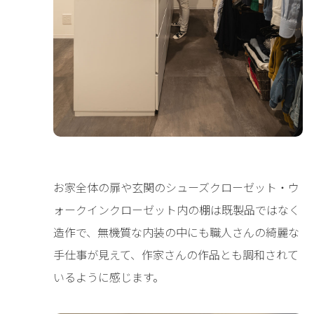
お家全体の扉や玄関のシューズクローゼット・ウ
ォークインクローゼット内の棚は既製品ではなく
造作で、無機質な内装の中にも職人さんの綺麗な
手仕事が見えて、作家さんの作品とも調和されて
いるように感じます。