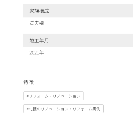
家族構成
ご夫婦
竣工年月
2021年
特徴
#リフォーム・リノベーション
#札幌のリノベーション・リフォーム実例